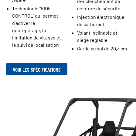
d’enclenchement de
Technologie "RIDE
ceinture de sécurité
CONTROL" qui permet
Injection électronique
d’activer le
de carburant
géorepérage, la
Volant inclinable et
limitation de vitesse et
siège réglable
le suivi de localisation
Garde au sol de 20,3 cm
VOIR LES SPÉCIFICATIONS