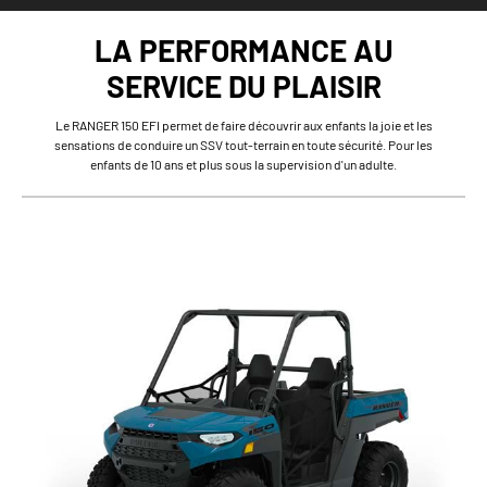
LA PERFORMANCE AU
SERVICE DU PLAISIR
Le RANGER 150 EFI permet de faire découvrir aux enfants la joie et les
sensations de conduire un SSV tout-terrain en toute sécurité. Pour les
enfants de 10 ans et plus sous la supervision d'un adulte.