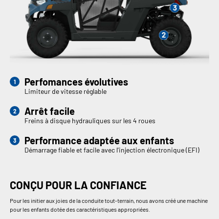
Perfomances évolutives
Limiteur de vitesse réglable
Arrêt facile
Freins à disque hydrauliques sur les 4 roues
Performance adaptée aux enfants
Démarrage fiable et facile avec l'injection électronique (EFI)
CONÇU POUR LA CONFIANCE
Pour les initier aux joies de la conduite tout-terrain, nous avons créé une machine
pour les enfants dotée des caractéristiques appropriées.