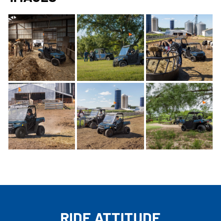
RIDE ATTITUDE