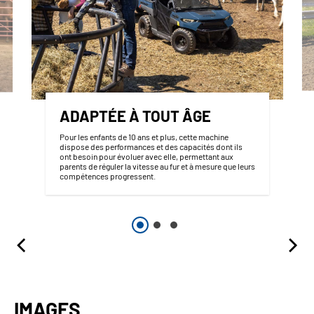
ADAPTÉE À TOUT ÂGE
Pour les enfants de 10 ans et plus, cette machine
dispose des performances et des capacités dont ils
ont besoin pour évoluer avec elle, permettant aux
parents de réguler la vitesse au fur et à mesure que leurs
compétences progressent.
IMAGES