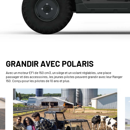
GRANDIR AVEC POLARIS
Avec un moteur EFI de 150 cm3, un siège et un volant réglables, une place
passager et des accessoires, les jeunes pilotes peuvent grandir avec leur Ranger
150. Conçu pour les pilotes de 10 ans et plus.