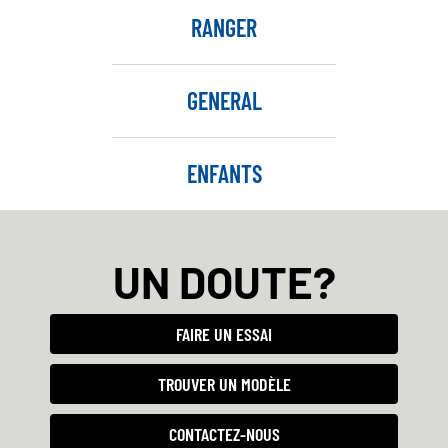
RANGER
GENERAL
ENFANTS
UN DOUTE?
FAIRE UN ESSAI
TROUVER UN MODÈLE
CONTACTEZ-NOUS