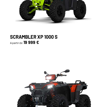
SCRAMBLER XP 1000 S
19 999 €
A partir de