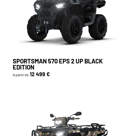
SPORTSMAN 570 EPS 2 UP BLACK
EDITION
12 499 €
A partir de