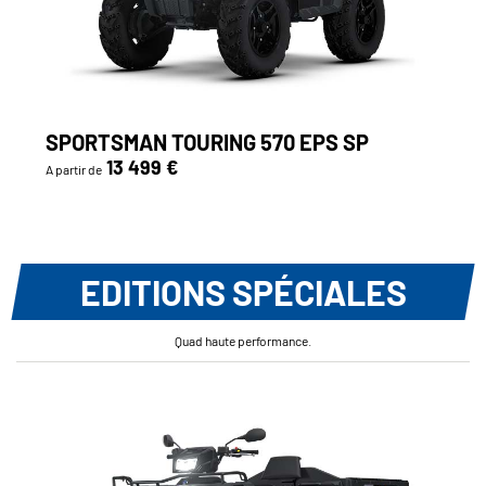
SPORTSMAN TOURING 570 EPS SP
13 499 €
A partir de
EDITIONS SPÉCIALES
Quad haute performance.