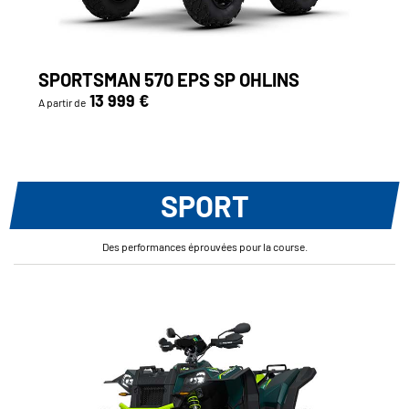
SPORTSMAN 570 EPS SP OHLINS
13 999 €
A partir de
SPORT
Des performances éprouvées pour la course.