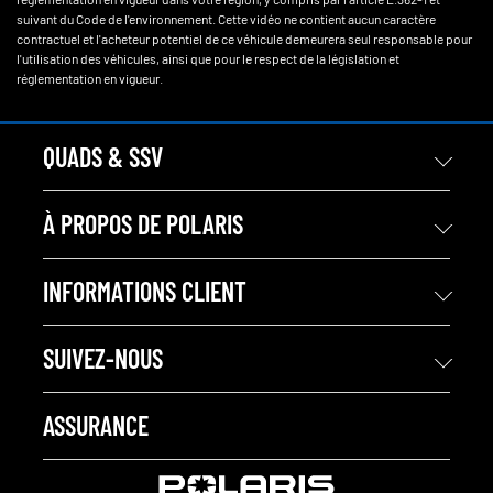
suivant du Code de l'environnement. Cette vidéo ne contient aucun caractère
contractuel et l'acheteur potentiel de ce véhicule demeurera seul responsable pour
l'utilisation des véhicules, ainsi que pour le respect de la législation et
réglementation en vigueur.
QUADS & SSV
À PROPOS DE POLARIS
INFORMATIONS CLIENT
SUIVEZ-NOUS
ASSURANCE