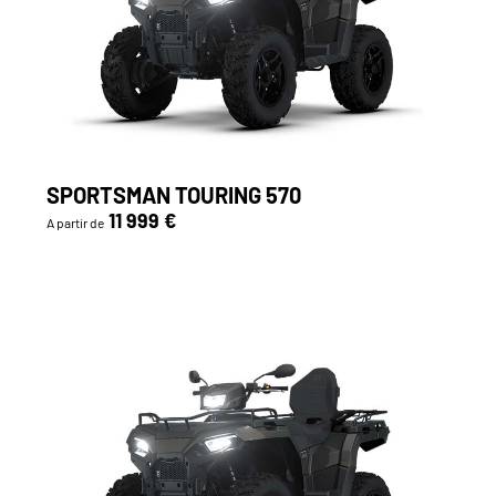
SPORTSMAN TOURING 570
11 999 €
A partir de