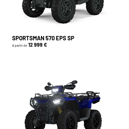
SPORTSMAN 570 EPS SP
12 999 €
A partir de