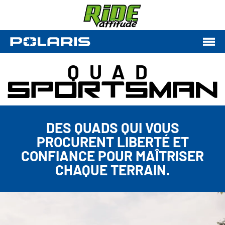
QUAD
DES QUADS QUI VOUS
PROCURENT LIBERTÉ ET
CONFIANCE POUR MAÎTRISER
CHAQUE TERRAIN.