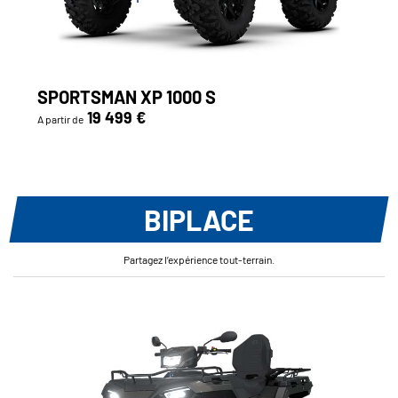
SPORTSMAN XP 1000 S
19 499 €
A partir de
BIPLACE
Partagez l’expérience tout-terrain.