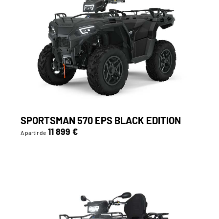
SPORTSMAN 570 EPS BLACK EDITION
11 899 €
A partir de