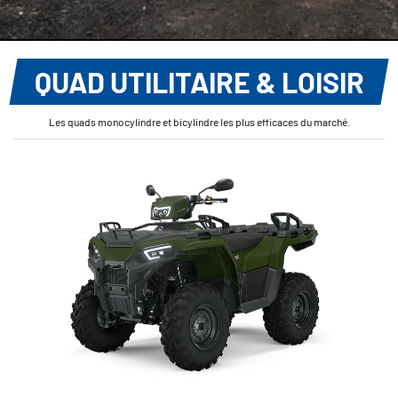
QUAD UTILITAIRE & LOISIR
Les quads monocylindre et bicylindre les plus efficaces du marché.