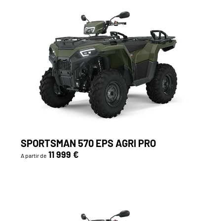
SPORTSMAN 570 EPS AGRI PRO
11 999 €
A partir de