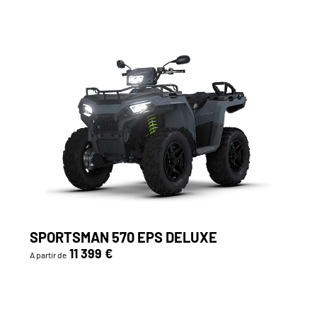
SPORTSMAN 570 EPS DELUXE
11 399 €
A partir de