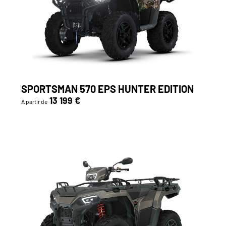
SPORTSMAN 570 EPS HUNTER EDITION
13 199 €
A partir de