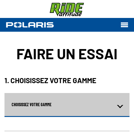
FAIRE UN ESSAI
1. CHOISISSEZ VOTRE GAMME
CHOISISSEZ VOTRE GAMME