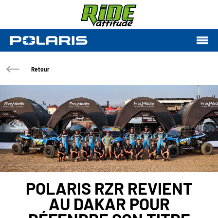
Retour
POLARIS RZR REVIENT
AU DAKAR POUR