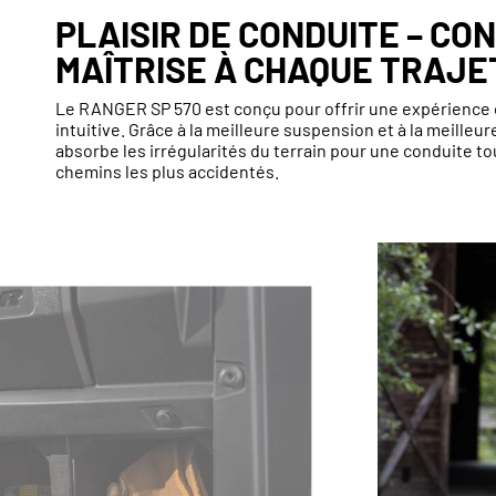
PLAISIR DE CONDUITE – CO
MAÎTRISE À CHAQUE TRAJE
Le RANGER SP 570 est conçu pour offrir une expérience d
intuitive. Grâce à la meilleure suspension et à la meilleure
absorbe les irrégularités du terrain pour une conduite t
chemins les plus accidentés.