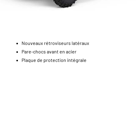
Nouveaux rétroviseurs latéraux
Pare-chocs avant en acier
Plaque de protection intégrale