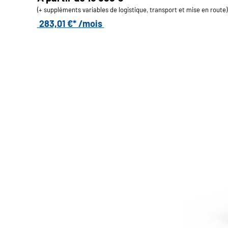
(+ suppléments variables de logistique, transport et mise en route)
283,01 €* /mois