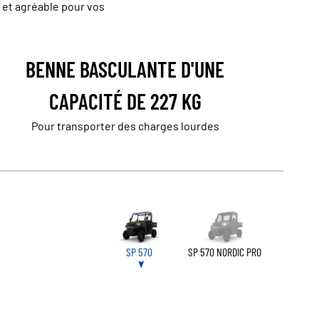
e et agréable pour vos
BENNE BASCULANTE D'UNE
CAPACITÉ DE 227 KG
Pour transporter des charges lourdes
SP 570
SP 570 NORDIC PRO