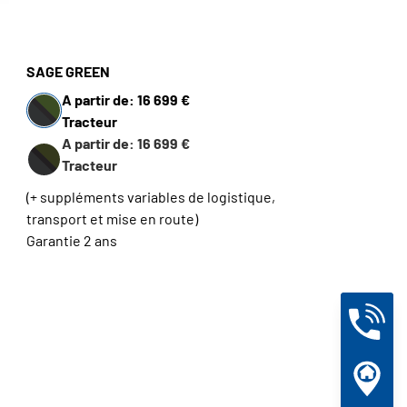
SAGE GREEN
A partir de: 16 699 €
Tracteur
A partir de: 16 699 €
Tracteur
(+ suppléments variables de logistique,
transport et mise en route)
Garantie 2 ans