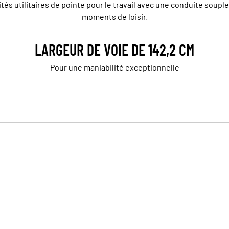
tés utilitaires de pointe pour le travail avec une conduite soupl
moments de loisir.
LARGEUR DE VOIE DE 142,2 CM
Pour une maniabilité exceptionnelle