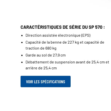
CARACTÉRISTIQUES DE SÉRIE DU SP 570 :
Direction assistée électronique (EPS)
Capacité de la benne de 227 kg et capacité de
traction de 680 kg
Garde au sol de 27,9 cm
Débattement de suspension avant de 25,4 cm et
arrière de 25,4 cm
VOIR LES SPÉCIFICATIONS