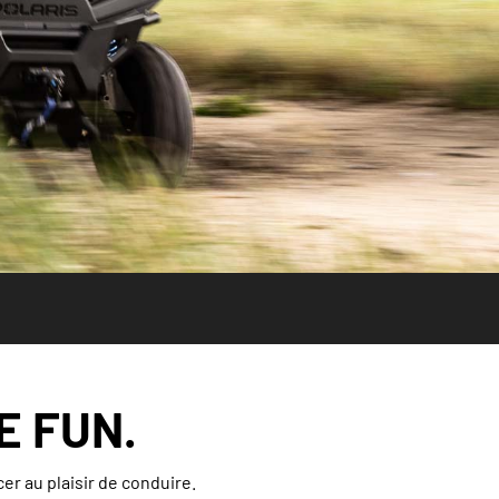
E FUN.
r au plaisir de conduire.