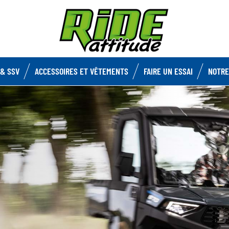
& SSV
ACCESSOIRES ET VÊTEMENTS
FAIRE UN ESSAI
NOTRE