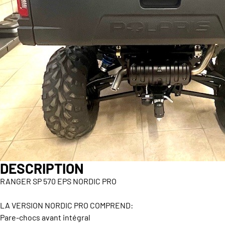
DESCRIPTION
RANGER SP 570 EPS NORDIC PRO
LA VERSION NORDIC PRO COMPREND:
Pare-chocs avant intégral